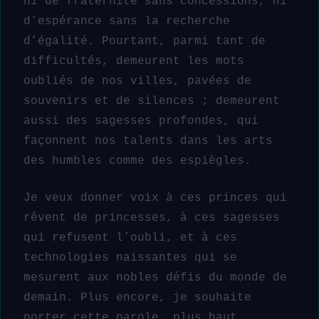
ni de fraternité sans concessions, ni
d’espérance sans la recherche
d’égalité. Pourtant, parmi tant de
difficultés, demeurent les mots
oubliés de nos villes, pavées de
souvenirs et de silences ; demeurent
aussi des sagesses profondes, qui
façonnent nos talents dans les arts
des humbles comme des espiègles.
Je veux donner voix à ces princes qui
rêvent de princesses, à ces sagesses
qui refusent l’oubli, et à ces
technologies naissantes qui se
mesurent aux nobles défis du monde de
demain. Plus encore, je souhaite
porter cette parole, plus haut,