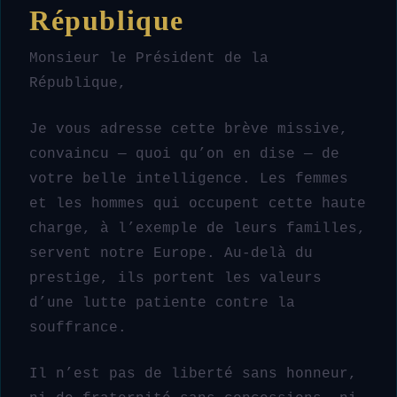
République
Monsieur le Président de la
République,
Je vous adresse cette brève missive,
convaincu — quoi qu’on en dise — de
votre belle intelligence. Les femmes
et les hommes qui occupent cette haute
charge, à l’exemple de leurs familles,
servent notre Europe. Au-delà du
prestige, ils portent les valeurs
d’une lutte patiente contre la
souffrance.
Il n’est pas de liberté sans honneur,