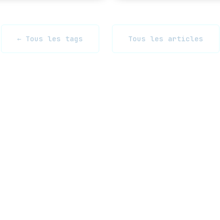
← Tous les tags
Tous les articles