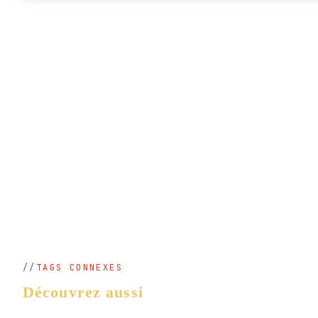
TAGS CONNEXES
Découvrez aussi