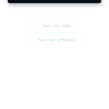
← Tous les tags
Tous les articles