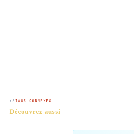
TAGS CONNEXES
Découvrez aussi