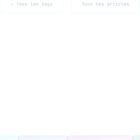
← Tous les tags
Tous les articles