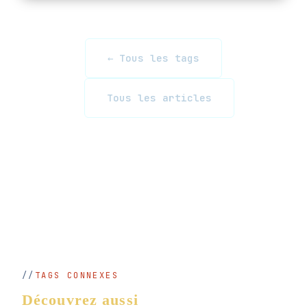
← Tous les tags
Tous les articles
TAGS CONNEXES
Découvrez aussi