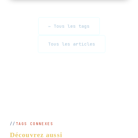
← Tous les tags
Tous les articles
TAGS CONNEXES
Découvrez aussi