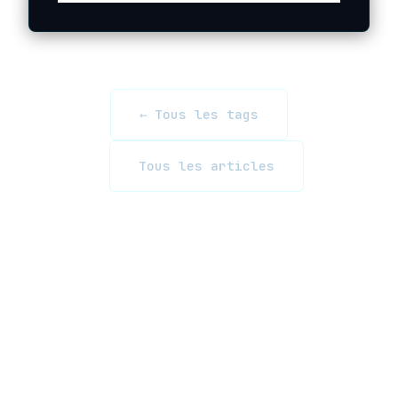
← Tous les tags
Tous les articles