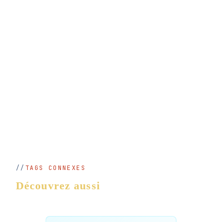
TAGS CONNEXES
Découvrez aussi