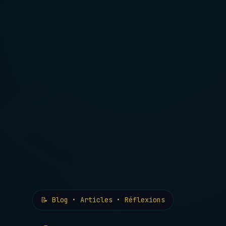
📝 Blog • Articles • Réflexions