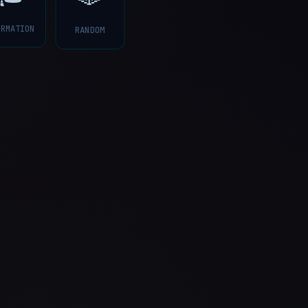
ORMATION
RANDOM