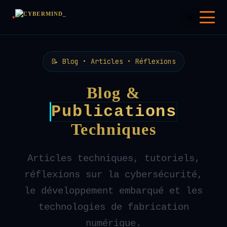
☀️
📝 Blog • Articles • Réflexions
Blog &
Publications
Techniques
Articles techniques, tutoriels,
réflexions sur la cybersécurité,
le développement embarqué et les
technologies de fabrication
numérique.