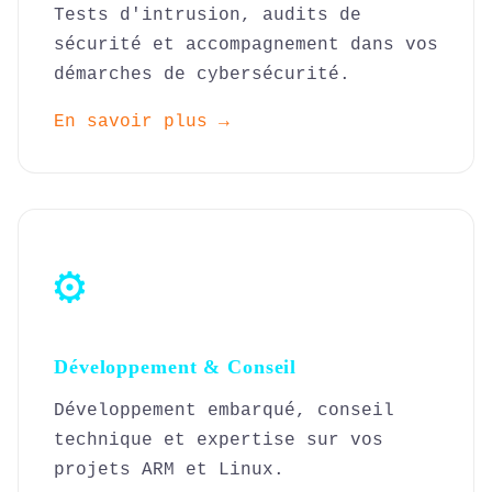
Tests d'intrusion, audits de
sécurité et accompagnement dans vos
démarches de cybersécurité.
En savoir plus →
⚙️
Développement & Conseil
Développement embarqué, conseil
technique et expertise sur vos
projets ARM et Linux.