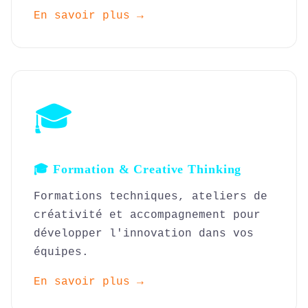
En savoir plus →
🎓
🎓 Formation & Creative Thinking
Formations techniques, ateliers de
créativité et accompagnement pour
développer l'innovation dans vos
équipes.
En savoir plus →