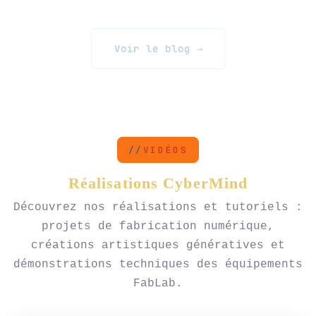
Voir le blog →
VIDÉOS
Réalisations CyberMind
Découvrez nos réalisations et tutoriels :
projets de fabrication numérique,
créations artistiques génératives et
démonstrations techniques des équipements
FabLab.