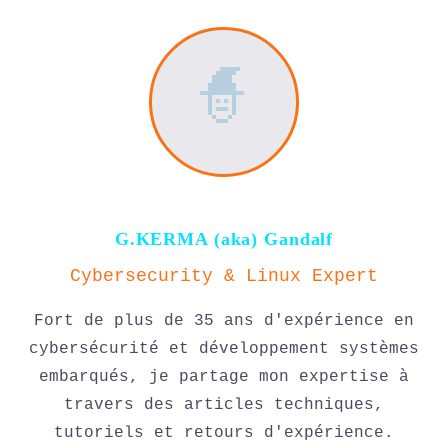
🧙
G.KERMA (aka) Gandalf
Cybersecurity & Linux Expert
Fort de plus de 35 ans d'expérience en
cybersécurité et développement systèmes
embarqués, je partage mon expertise à
travers des articles techniques,
tutoriels et retours d'expérience.