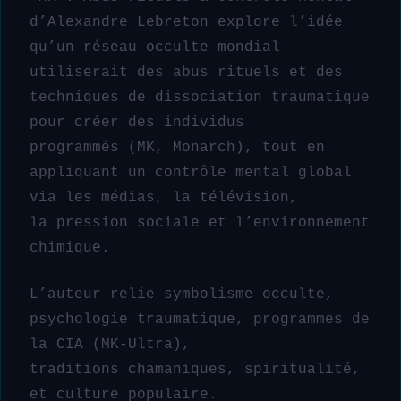
d’Alexandre Lebreton explore l’idée
qu’un réseau occulte mondial
utiliserait des abus rituels et des
techniques de dissociation traumatique
pour créer des individus
programmés (MK, Monarch), tout en
appliquant un contrôle mental global
via les médias, la télévision,
la pression sociale et l’environnement
chimique.
L’auteur relie symbolisme occulte,
psychologie traumatique, programmes de
la CIA (MK-Ultra),
traditions chamaniques, spiritualité,
et culture populaire.