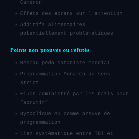
Cameron
Effets des écrans sur l’attention
Additifs alimentaires
potentiellement problématiques
Points non prouvés ou réfutés
Réseau pédo-sataniste mondial
Programmation Monarch au sens
strict
Fluor administré par les nazis pour
“abrutir”
Symbolique MK comme preuve de
programmation
Lien systématique entre TDI et