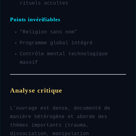
rituels occultes
Points invérifiables
“Religion sans nom”
Programme global intégré
Contrôle mental technologique
massif
Analyse critique
L’ouvrage est dense, documenté de
manière hétérogène et aborde des
thèmes importants (trauma,
dissociation, manipulation