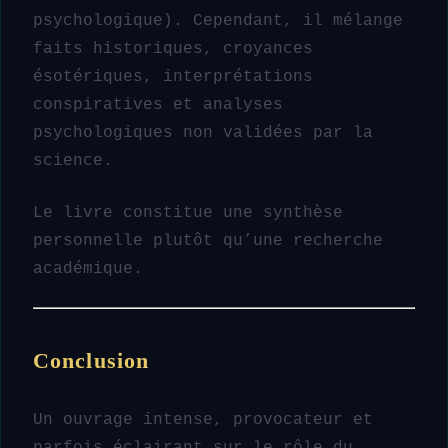
psychologique). Cependant, il mélange
faits historiques, croyances
ésotériques, interprétations
conspiratives et analyses
psychologiques non validées par la
science.
Le livre constitue une synthèse
personnelle plutôt qu’une recherche
académique.
Conclusion
Un ouvrage intense, provocateur et
parfois éclairant sur le rôle du