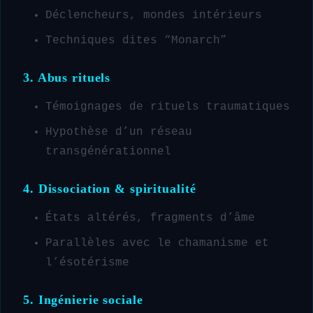
Déclencheurs, mondes intérieurs
Techniques dites “Monarch”
3. Abus rituels
Témoignages de rituels traumatiques
Hypothèse d’un réseau
transgénérationnel
4. Dissociation & spiritualité
États altérés, fragments d’âme
Parallèles avec le chamanisme et
l’ésotérisme
5. Ingénierie sociale