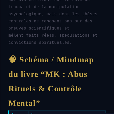
trauma et de la manipulation
psychologique, mais dont les thèses
centrales ne reposent pas sur des
preuves scientifiques et
mêlent faits réels, spéculations et
convictions spirituelles.
🧠 Schéma / Mindmap
du livre “MK : Abus
Rituels & Contrôle
Mental”