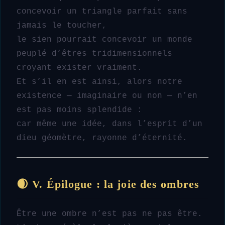
concevoir un triangle parfait sans
jamais le toucher,
le sien pourrait concevoir un monde
peuplé d’êtres tridimensionnels
croyant exister vraiment.
Et s’il en est ainsi, alors notre
existence — imaginaire ou non — n’en
est pas moins splendide :
car même une idée, dans l’esprit d’un
dieu géomètre, rayonne d’éternité.
🌒 V. Épilogue : la joie des ombres
Être une ombre n’est pas ne pas être.