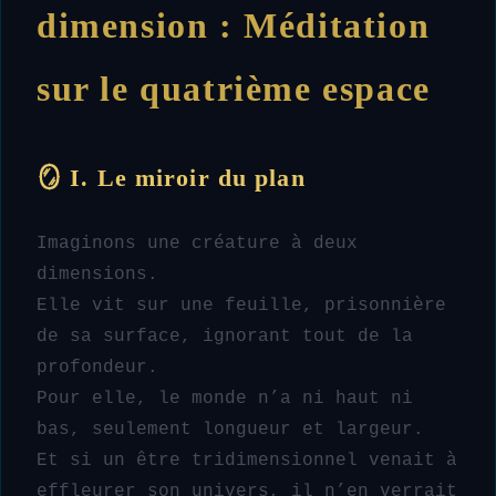
dimension : Méditation
sur le quatrième espace
🪞 I. Le miroir du plan
Imaginons une créature à deux
dimensions.
Elle vit sur une feuille, prisonnière
de sa surface, ignorant tout de la
profondeur.
Pour elle, le monde n’a ni haut ni
bas, seulement longueur et largeur.
Et si un être tridimensionnel venait à
effleurer son univers, il n’en verrait