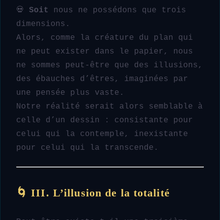
💀
Soit
nous ne possédons que trois
dimensions.
Alors, comme la créature du plan qui
ne peut exister dans le papier, nous
ne sommes peut-être que des illusions,
des ébauches d’êtres, imaginées par
une pensée plus vaste.
Notre réalité serait alors semblable à
celle d’un dessin : consistante pour
celui qui la contemple, inexistante
pour celui qui la transcende.
🌀 III. L’illusion de la totalité