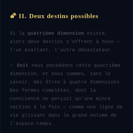
🌠 II. Deux destins possibles
Si la
quatrième dimension
existe,
alors deux destins s’offrent à nous —
l’un exaltant, l’autre dévastateur.
✨
Soit
nous possédons cette quatrième
dimension, et nous sommes, sans le
savoir, des êtres à quatre dimensions.
Des formes complètes, dont la
conscience ne perçoit qu’une mince
section à la fois — comme une ligne de
vie glissant dans le grand volume de
l’espace-temps.