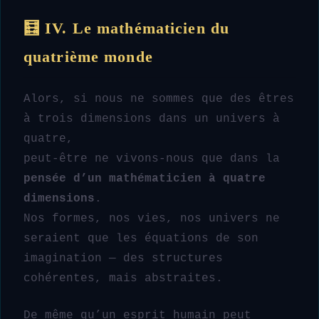
🧮 IV. Le mathématicien du
quatrième monde
Alors, si nous ne sommes que des êtres
à trois dimensions dans un univers à
quatre,
peut-être ne vivons-nous que dans la
pensée d’un mathématicien à quatre
dimensions
.
Nos formes, nos vies, nos univers ne
seraient que les équations de son
imagination — des structures
cohérentes, mais abstraites.
De même qu’un esprit humain peut