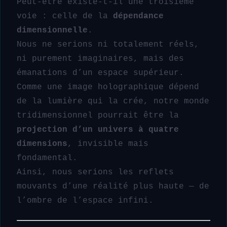
Peut-être existe-t-il une troisième
voie : celle de la
dépendance
dimensionnelle
.
Nous ne serions ni totalement réels,
ni purement imaginaires, mais des
émanations d’un espace supérieur.
Comme une image holographique dépend
de la lumière qui la crée, notre monde
tridimensionnel pourrait être la
projection d’un univers à quatre
dimensions
, invisible mais
fondamental.
Ainsi, nous serions les reflets
mouvants d’une réalité plus haute — de
l’ombre de l’espace infini.