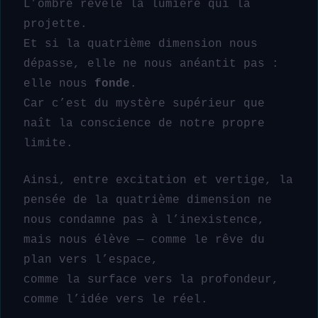
L’ombre révèle la lumière qui la
projette.
Et si la quatrième dimension nous
dépasse, elle ne nous anéantit pas :
elle nous
fonde
.
Car c’est du mystère supérieur que
naît la conscience de notre propre
limite.
Ainsi, entre excitation et vertige, la
pensée de la quatrième dimension ne
nous condamne pas à l’inexistence,
mais nous élève — comme le rêve du
plan vers l’espace,
comme la surface vers la profondeur,
comme l’idée vers le réel.