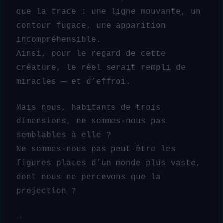
que la trace : une ligne mouvante, un
contour fugace, une apparition
incompréhensible.
Ainsi, pour le regard de cette
créature, le réel serait rempli de
miracles — et d’effroi.
Mais nous, habitants de trois
dimensions, ne sommes-nous pas
semblables à elle ?
Ne sommes-nous pas peut-être les
figures plates d’un monde plus vaste,
dont nous ne percevons que la
projection ?
—