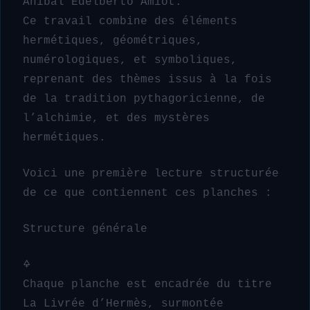
Aníbal Edelberto Amiot.
Ce travail combine des éléments
hermétiques, géométriques,
numérologiques, et symboliques,
reprenant des thèmes issus à la fois
de la tradition pythagoricienne, de
l’alchimie, et des mystères
hermétiques.
Voici une première lecture structurée
de ce que contiennent ces planches :
Structure générale
🜍
Chaque planche est encadrée du titre
La Livrée d’Hermès, surmontée