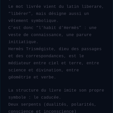
Le mot livrée vient du latin liberare,
“libérer”, mais désigne aussi un
vêtement symbolique.
C’est donc “l’habit d’Hermès” : une
veste de connaissance, une parure
initiatique.
Hermès Trismégiste, dieu des passages
et des correspondances, est le
médiateur entre ciel et terre, entre
science et divination, entre
géométrie et verbe.
La structure du livre imite son propre
symbole : le caducée.
Deux serpents (dualités, polarités,
conscience et inconscience)