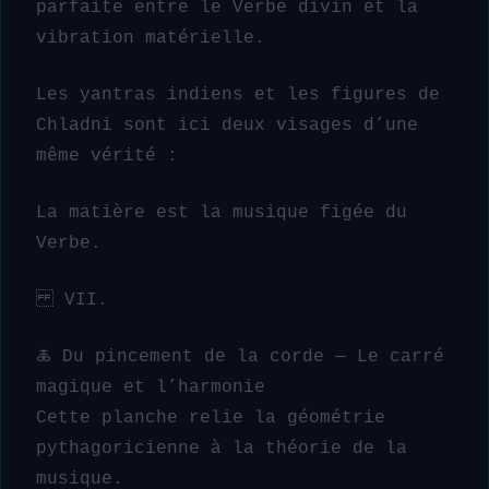
parfaite entre le Verbe divin et la
vibration matérielle.
Les yantras indiens et les figures de
Chladni sont ici deux visages d’une
même vérité :
La matière est la musique figée du
Verbe.
VII.
🜏 Du pincement de la corde — Le carré
magique et l’harmonie
Cette planche relie la géométrie
pythagoricienne à la théorie de la
musique.