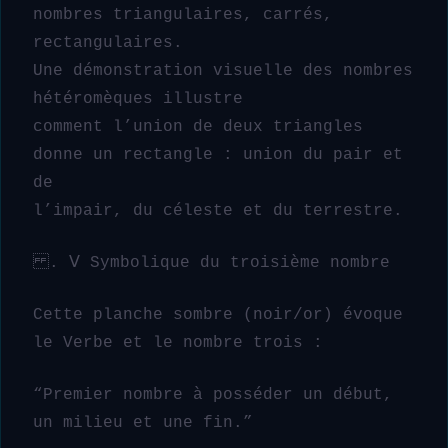
nombres triangulaires, carrés,
rectangulaires.
Une démonstration visuelle des nombres
hétéromèques illustre
comment l’union de deux triangles
donne un rectangle : union du pair et
de
l’impair, du céleste et du terrestre.
. Ⅴ Symbolique du troisième nombre
Cette planche sombre (noir/or) évoque
le Verbe et le nombre trois :
“Premier nombre à posséder un début,
un milieu et une fin.”