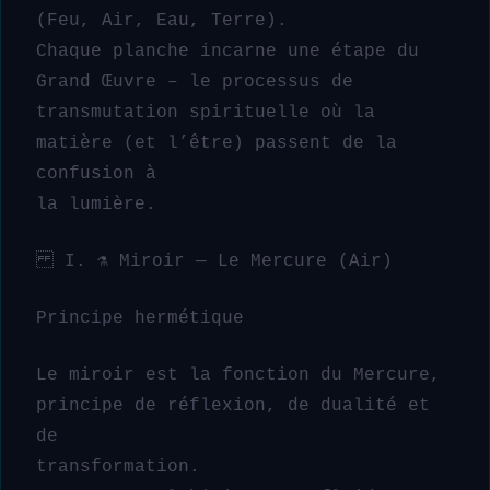
(Feu, Air, Eau, Terre).
Chaque planche incarne une étape du
Grand Œuvre – le processus de
transmutation spirituelle où la
matière (et l’être) passent de la
confusion à
la lumière.
I. ⚗️ Miroir — Le Mercure (Air)
Principe hermétique
Le miroir est la fonction du Mercure,
principe de réflexion, de dualité et
de
transformation.