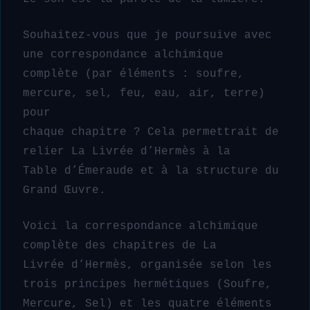
Souhaitez-vous que je poursuive avec
une correspondance alchimique
complète (par éléments : soufre,
mercure, sel, feu, eau, air, terre)
pour
chaque chapitre ? Cela permettrait de
relier La Livrée d’Hermès à la
Table d’Émeraude et à la structure du
Grand Œuvre.
Voici la correspondance alchimique
complète des chapitres de La
Livrée d’Hermès, organisée selon les
trois principes hermétiques (Soufre,
Mercure, Sel) et les quatre éléments