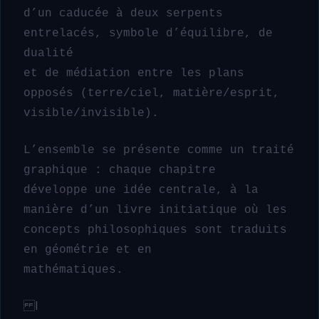
d’un caducée à deux serpents
entrelacés, symbole d’équilibre, de
dualité
et de médiation entre les plans
opposés (terre/ciel, matière/esprit,
visible/invisible).
L’ensemble se présente comme un traité
graphique : chaque chapitre
développe une idée centrale, à la
manière d’un livre initiatique où les
concepts philosophiques sont traduits
en géométrie et en
mathématiques.
Ⅰ