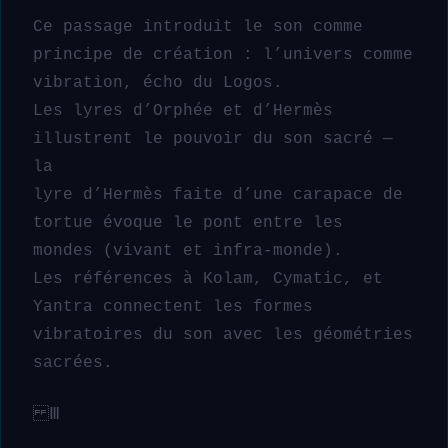
Ce passage introduit le son comme
principe de création : l’univers comme
vibration, écho du Logos.
Les lyres d’Orphée et d’Hermès
illustrent le pouvoir du son sacré —
la
lyre d’Hermès faite d’une carapace de
tortue évoque le pont entre les
mondes (vivant et infra-monde).
Les références à Kolam, Cymatic, et
Yantra connectent les formes
vibratoires du son avec les géométries
sacrées.
Ⅲ