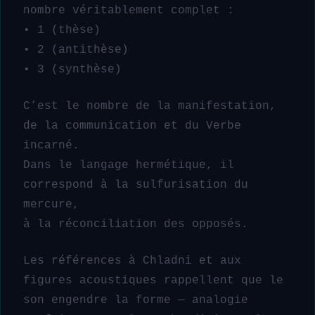
nombre véritablement complet :
• 1 (thèse)
• 2 (antithèse)
• 3 (synthèse)
C’est le nombre de la manifestation,
de la communication et du Verbe
incarné.
Dans le langage hermétique, il
correspond à la sulfurisation du
mercure,
à la réconciliation des opposés.
Les références à Chladni et aux
figures acoustiques rappellent que le
son engendre la forme — analogie