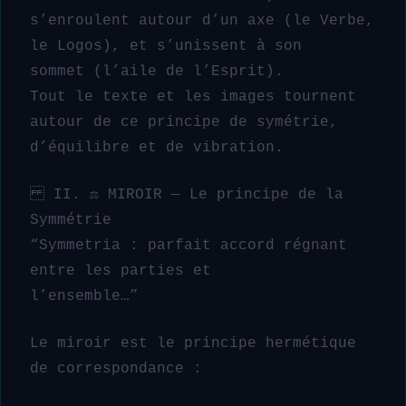
s’enroulent autour d’un axe (le Verbe,
le Logos), et s’unissent à son
sommet (l’aile de l’Esprit).
Tout le texte et les images tournent
autour de ce principe de symétrie,
d’équilibre et de vibration.
II. ⚖️ MIROIR — Le principe de la
Symmétrie
“Symmetria : parfait accord régnant
entre les parties et
l’ensemble…”
Le miroir est le principe hermétique
de correspondance :