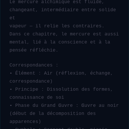
Le mercure alchimique est fluide,
changeant, intermédiaire entre solide
et
vapeur — il relie les contraires.
Dans ce chapitre, le mercure est aussi
mental, lié à la conscience et à la
pensée réfléchie.
Correspondances :
• Élément : Air (réflexion, échange,
correspondance)
• Principe : Dissolution des formes,
connaissance de soi
• Phase du Grand Œuvre : Œuvre au noir
(début de la décomposition des
apparences)