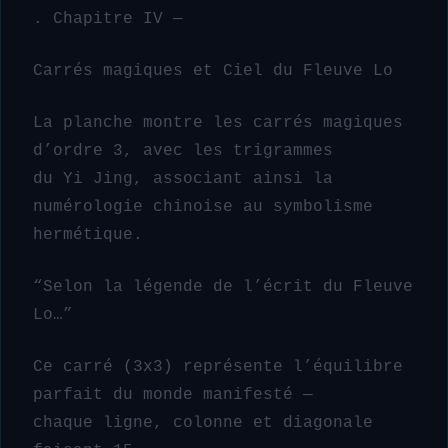
. Chapitre IV —
Carrés magiques et Ciel du Fleuve Lo
La planche montre les carrés magiques
d’ordre 3, avec les trigrammes
du Yi Jing, associant ainsi la
numérologie chinoise au symbolisme
hermétique.
“Selon la légende de l’écrit du Fleuve
Lo…”
Ce carré (3x3) représente l’équilibre
parfait du monde manifesté —
chaque ligne, colonne et diagonale