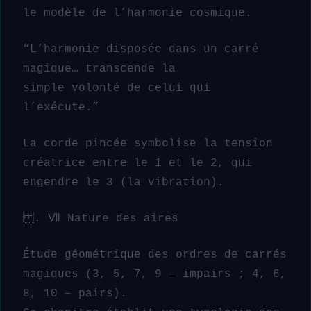
le modèle de l’harmonie cosmique.
“L’harmonie disposée dans un carré
magique… transcende la
simple volonté de celui qui
l’exécute.”
La corde pincée symbolise la tension
créatrice entre le 1 et le 2, qui
engendre le 3 (la vibration).
. Ⅶ Nature des aires
Étude géométrique des ordres de carrés
magiques (3, 5, 7, 9 – impairs ; 4, 6,
8, 10 – pairs).