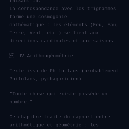
faisant 15.
La correspondance avec les trigrammes
forme une cosmogonie
mathématique : les éléments (Feu, Eau,
Terre, Vent, etc.) se lient aux
directions cardinales et aux saisons.
. Ⅳ Arithmogéométrie
Texte issu de Philo-laos (probablement
Philolaos, pythagoricien) :
“Toute chose qui existe possède un
nombre…”
Ce chapitre traite du rapport entre
arithmétique et géométrie : les