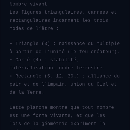
Nombre vivant
Les figures triangulaires, carrées et
rectangulaires incarnent les trois
modes de l’être :
• Triangle (3) : naissance du multiple
à partir de l’unité (le feu créateur).
• Carré (4) : stabilité,
matérialisation, ordre terrestre.
• Rectangle (6, 12, 30…) : alliance du
pair et de l’impair, union du Ciel et
de la Terre.
Cette planche montre que tout nombre
est une forme vivante, et que les
lois de la géométrie expriment la