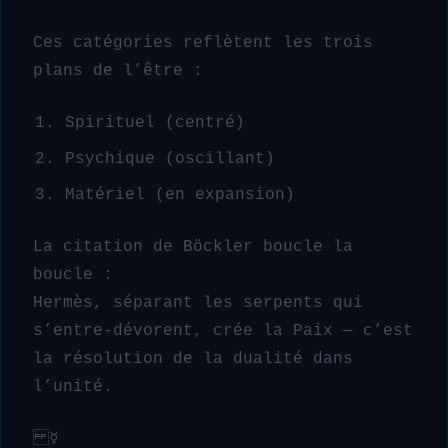
Ces catégories reflètent les trois
plans de l’être :
Spirituel (centré)
Psychique (oscillant)
Matériel (en expansion)
La citation de Böckler boucle la
boucle :
Hermès, séparant les serpents qui
s’entre-dévorent, crée la Paix — c’est
la résolution de la dualité dans
l’unité.
☿