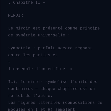
. Chapitre II —
MIROIR
Le miroir est présenté comme principe
de symétrie universelle :
symmetria : parfait accord régnant
entre les parties et
«
l’ensemble d’un édifice… »
Ici, le miroir symbolise l’unité des
contraires — chaque chapitre est un
reflet de l’autre.
Les figures latérales (compositions de
modules en I et H) semblent