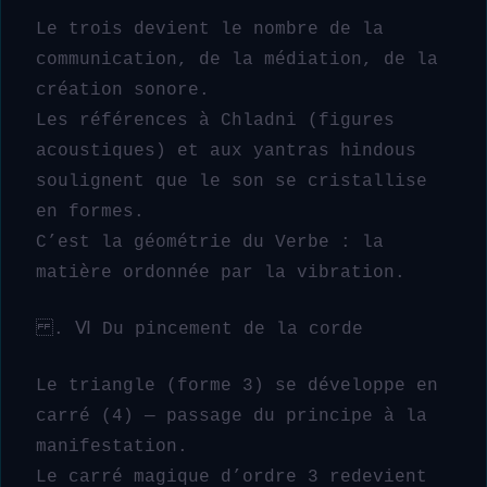
Le trois devient le nombre de la
communication, de la médiation, de la
création sonore.
Les références à Chladni (figures
acoustiques) et aux yantras hindous
soulignent que le son se cristallise
en formes.
C’est la géométrie du Verbe : la
matière ordonnée par la vibration.
. Ⅵ Du pincement de la corde
Le triangle (forme 3) se développe en
carré (4) — passage du principe à la
manifestation.
Le carré magique d’ordre 3 redevient