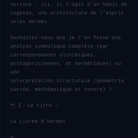
service : ici, il s’agit d’un habit de
sagesse, une architecture de l’esprit
selon Hermès.
Souhaitez-vous que je t’en fasse une
analyse symbolique complète (par
correspondances alchimiques,
pythagoriciennes, et hermétiques) ou
une
interprétation structurale (géométrie
sacrée, mathématique et sonore) ?
I. Le titre —
La Livrée d’Hermès
🜍