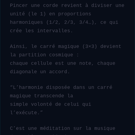
Pincer une corde revient à diviser une
unité (le 1) en proportions
harmoniques (1/2, 2/3, 3/4…), ce qui
crée les intervalles.
Ainsi, le carré magique (3×3) devient
la partition cosmique :
chaque cellule est une note, chaque
diagonale un accord.
“L’harmonie disposée dans un carré
magique transcende la
simple volonté de celui qui
l’exécute.”
C’est une méditation sur la musique