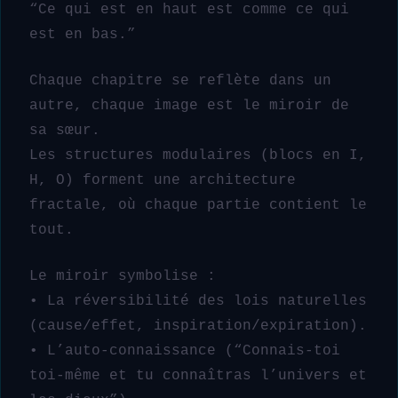
“Ce qui est en haut est comme ce qui
est en bas.”
Chaque chapitre se reflète dans un
autre, chaque image est le miroir de
sa sœur.
Les structures modulaires (blocs en I,
H, O) forment une architecture
fractale, où chaque partie contient le
tout.
Le miroir symbolise :
• La réversibilité des lois naturelles
(cause/effet, inspiration/expiration).
• L’auto-connaissance (“Connais-toi
toi-même et tu connaîtras l’univers et