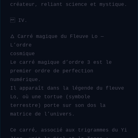
créateur, reliant science et mystique.
IV.
🜂 Carré magique du Fleuve Lo —
L’ordre
cosmique
Le carré magique d’ordre 3 est le
premier ordre de perfection
numérique.
Il apparaît dans la légende du fleuve
Lo, où une tortue (symbole
terrestre) porte sur son dos la
matrice de l’univers.
Ce carré, associé aux trigrammes du Yi