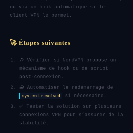
ou via un hook automatique si le
client VPN le permet.
🚀 Étapes suivantes
🔎 Vérifier si NordVPN propose un
mécanisme de hook ou de script
post-connexion.
🧰 Automatiser le redémarrage de
si nécessaire.
systemd-resolved
✅ Tester la solution sur plusieurs
connexions VPN pour s’assurer de la
stabilité.